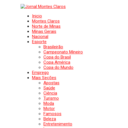
Inicio
Montes Claros
Norte de Minas
Minas Gerais
Nacional
Esporte
Brasileirão
Campeonato Mineiro
Copa do Brasil
Copa América
Copa do Mundo
Emprego
Mais Seções
Apostas
Saúde
Ciência
Turismo
Moda
Motor
Famosos
Beleza
Entretenimento