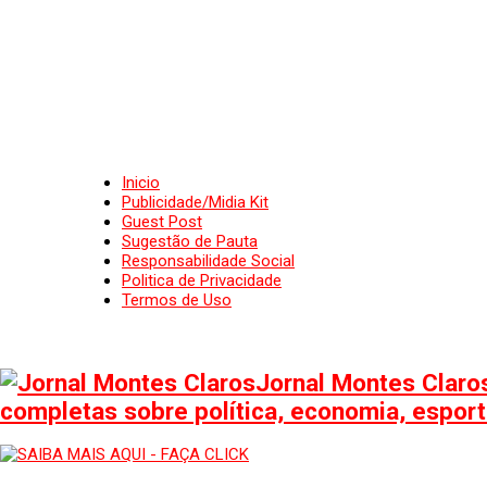
Inicio
Publicidade/Midia Kit
Guest Post
Sugestão de Pauta
Responsabilidade Social
Politica de Privacidade
Termos de Uso
Jornal Montes Claros
completas sobre política, economia, esporte