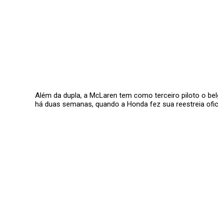
Além da dupla, a McLaren tem como terceiro piloto o bel
há duas semanas, quando a Honda fez sua reestreia ofici