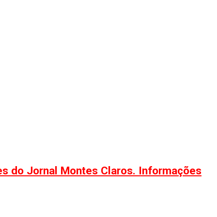
ões do Jornal Montes Claros. Informações