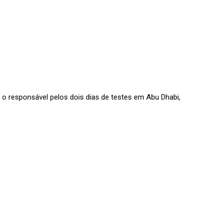
 o responsável pelos dois dias de testes em Abu Dhabi,