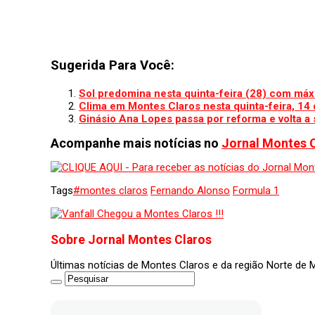
Sugerida Para Você:
Sol predomina nesta quinta-feira (28) com máx
Clima em Montes Claros nesta quinta-feira, 14
Ginásio Ana Lopes passa por reforma e volta 
Acompanhe mais notícias no
Jornal Montes 
Tags
#montes claros
Fernando Alonso
Formula 1
Sobre Jornal Montes Claros
Últimas notícias de Montes Claros e da região Norte de