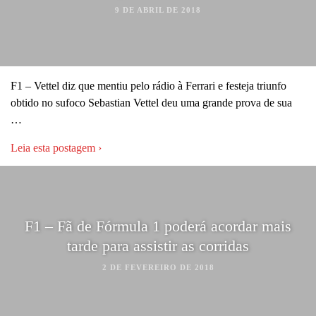
9 DE ABRIL DE 2018
F1 – Vettel diz que mentiu pelo rádio à Ferrari e festeja triunfo
obtido no sufoco Sebastian Vettel deu uma grande prova de sua
…
Leia esta postagem ›
F1 – Fã de Fórmula 1 poderá acordar mais
tarde para assistir as corridas
2 DE FEVEREIRO DE 2018