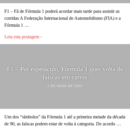
F1 – Fã de Fórmula 1 poderá acordar mais tarde para assistir as
corridas A Federação Internacional de Automobilismo (FIA) e a
Fórmula 1 …
Leia esta postagem ›
F1 – Por espetáculo, Fórmula 1 quer volta de
faíscas em carros
5 DE MAIO DE 2014
Um dos “símbolos” da Fórmula 1 até a primeira metade da década
de 90, as faíscas podem estar de volta à categoria. De acordo …