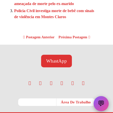
ameaçada de morte pelo ex-marido
Polícia Civil investiga morte de bebê com sinais
de violência em Montes Claros
Postagem Anterior
Próxima Postagem
WhastApp
💬
Móvel
Área De Trabalho