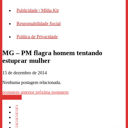
Publicidade / Mídia Kit
Responsabilidade Social
Politica de Privacidade
MG – PM flagra homem tentando
estuprar mulher
15 de dezembro de 2014
Nenhuma postagem relacionada.
postagem anterior
próxima postagem
WhastApp