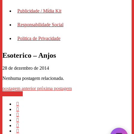
Publicidade / Mídia Kit
Responsabilidade Social
Politica de Privacidade
Esoterico – Anjos
28 de dezembro de 2014
Nenhuma postagem relacionada.
postagem anterior
próxima postagem
WhastApp