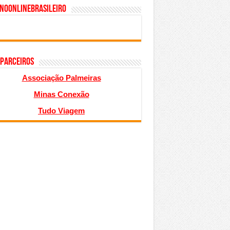
inoonlinebrasileiro
 PARCEIROS
Associação Palmeiras
Minas Conexão
Tudo Viagem