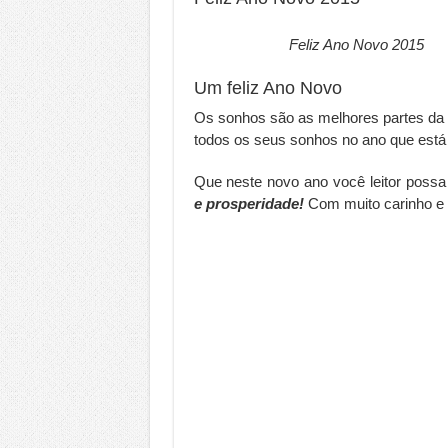
Feliz Ano Novo 2015
Um feliz Ano Novo
Os sonhos são as melhores partes da re
todos os seus sonhos no ano que está p
Que neste novo ano você leitor possa
e prosperidade!
Com muito carinho e 