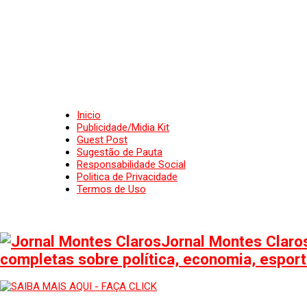
Inicio
Publicidade/Midia Kit
Guest Post
Sugestão de Pauta
Responsabilidade Social
Politica de Privacidade
Termos de Uso
Jornal Montes Claros
completas sobre política, economia, esporte