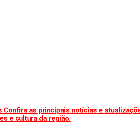
 Confira as principais notícias e atualizaç
s e cultura da região.