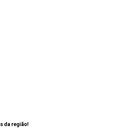
s da região!