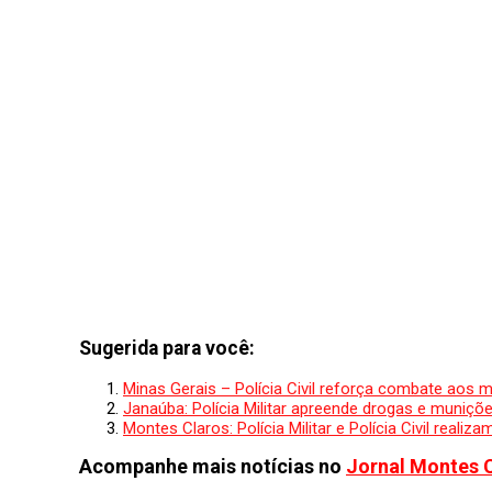
Sugerida para você:
Minas Gerais – Polícia Civil reforça combate aos 
Janaúba: Polícia Militar apreende drogas e muniçõ
Montes Claros: Polícia Militar e Polícia Civil real
Acompanhe mais notícias no
Jornal Montes 