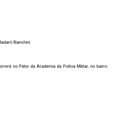
adaró Bianchini.
erá no Pátio da Academia da Polícia Militar, no bairro