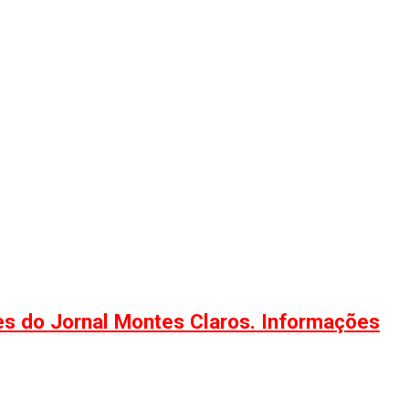
ões do Jornal Montes Claros. Informações