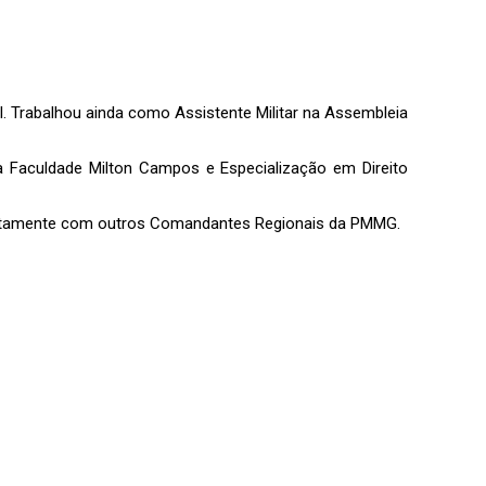
l. Trabalhou ainda como Assistente Militar na Assembleia
la Faculdade Milton Campos e Especialização em Direito
juntamente com outros Comandantes Regionais da PMMG.