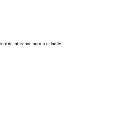
al de interesse para o cidadão.