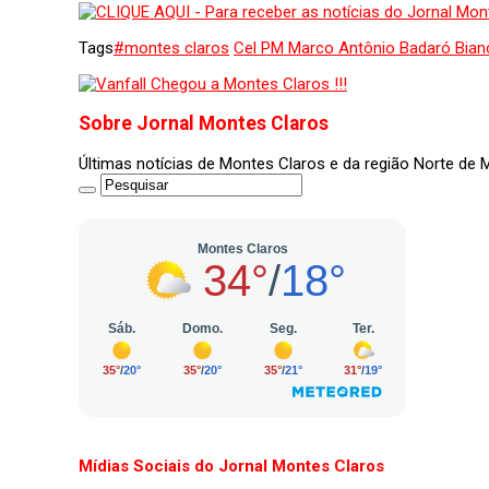
Tags
#montes claros
Cel PM Marco Antônio Badaró Bianc
Sobre Jornal Montes Claros
Últimas notícias de Montes Claros e da região Norte de
Mídias Sociais do Jornal Montes Claros