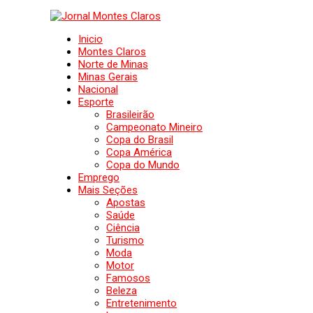
Inicio
Montes Claros
Norte de Minas
Minas Gerais
Nacional
Esporte
Brasileirão
Campeonato Mineiro
Copa do Brasil
Copa América
Copa do Mundo
Emprego
Mais Seções
Apostas
Saúde
Ciência
Turismo
Moda
Motor
Famosos
Beleza
Entretenimento