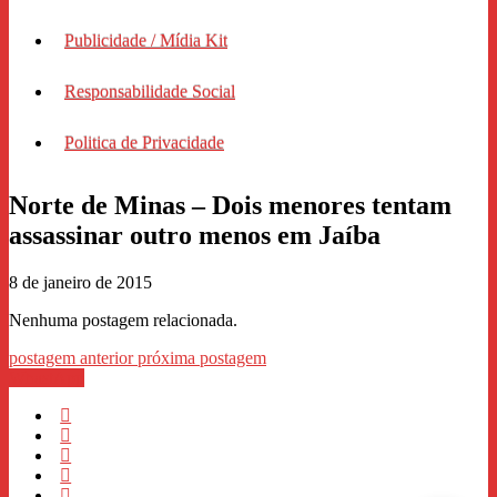
Publicidade / Mídia Kit
Responsabilidade Social
Politica de Privacidade
Norte de Minas – Dois menores tentam
assassinar outro menos em Jaíba
8 de janeiro de 2015
Nenhuma postagem relacionada.
postagem anterior
próxima postagem
WhastApp