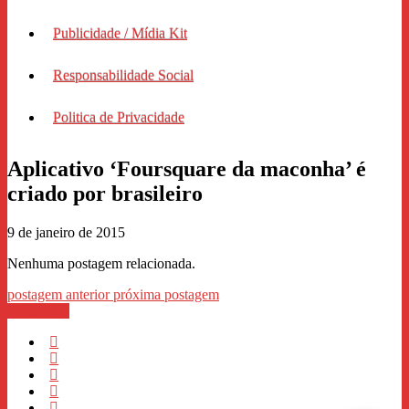
Publicidade / Mídia Kit
Responsabilidade Social
Politica de Privacidade
Aplicativo ‘Foursquare da maconha’ é
criado por brasileiro
9 de janeiro de 2015
Nenhuma postagem relacionada.
postagem anterior
próxima postagem
WhastApp