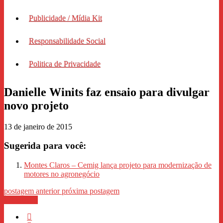
Publicidade / Mídia Kit
Responsabilidade Social
Politica de Privacidade
Danielle Winits faz ensaio para divulgar
novo projeto
13 de janeiro de 2015
Sugerida para você:
Montes Claros – Cemig lança projeto para modernização de
motores no agronegócio
postagem anterior
próxima postagem
WhastApp