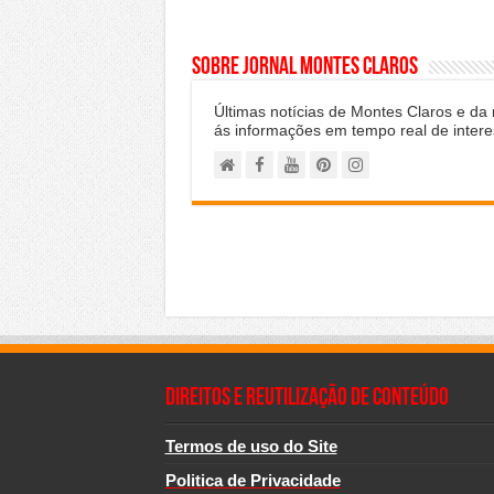
Sobre Jornal Montes Claros
Últimas notícias de Montes Claros e da
ás informações em tempo real de intere
Direitos e Reutilização de Conteúdo
Termos de uso do Site
Politica de Privacidade