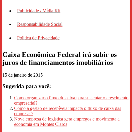
Publicidade / Mídia Kit
Responsabilidade Social
Politica de Privacidade
Caixa Econômica Federal irá subir os
juros de financiamentos imobiliários
15 de janeiro de 2015
Sugerida para você:
Como organizar o fluxo de caixa para sustentar o crescimento
empresarial?
Como a gestão de recebíveis impacta o fluxo de caixa das
empresas?
Nova empresa de logística gera empregos e movimenta a
economia em Montes Claros