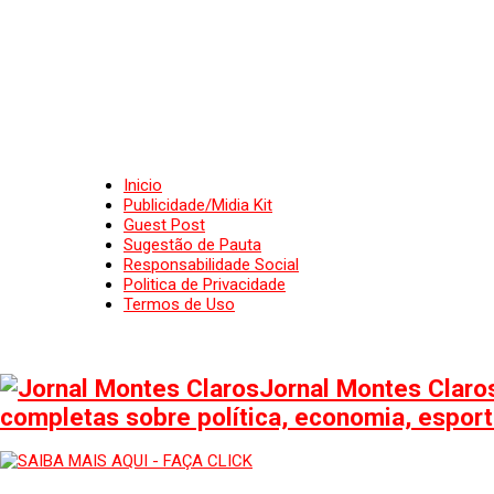
Inicio
Publicidade/Midia Kit
Guest Post
Sugestão de Pauta
Responsabilidade Social
Politica de Privacidade
Termos de Uso
Jornal Montes Claros
completas sobre política, economia, esporte