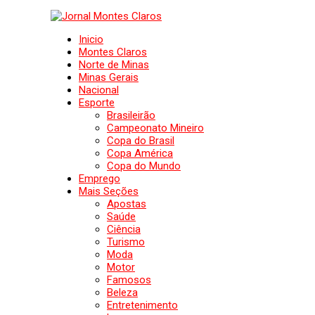
Inicio
Montes Claros
Norte de Minas
Minas Gerais
Nacional
Esporte
Brasileirão
Campeonato Mineiro
Copa do Brasil
Copa América
Copa do Mundo
Emprego
Mais Seções
Apostas
Saúde
Ciência
Turismo
Moda
Motor
Famosos
Beleza
Entretenimento