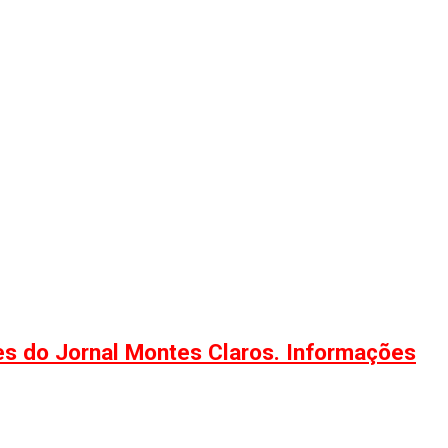
ões do Jornal Montes Claros. Informações