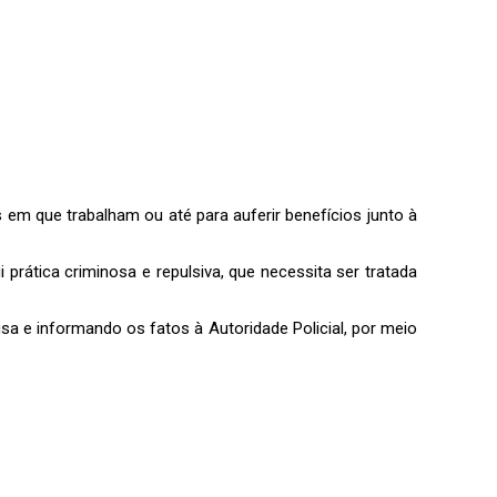
 em que trabalham ou até para auferir benefícios junto à
rática criminosa e repulsiva, que necessita ser tratada
sa e informando os fatos à Autoridade Policial, por meio