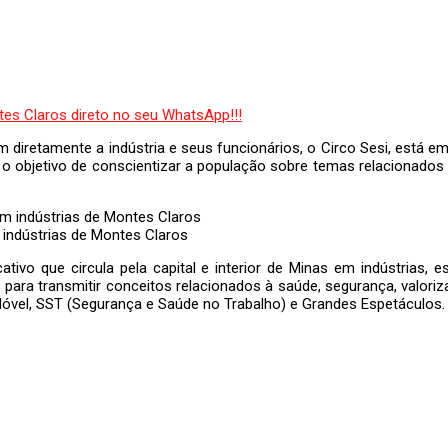
 diretamente a indústria e seus funcionários, o Circo Sesi, está e
o objetivo de conscientizar a população sobre temas relacionados
indústrias de Montes Claros
tivo que circula pela capital e interior de Minas em indústrias, 
 para transmitir conceitos relacionados à saúde, segurança, valoriz
Móvel, SST (Segurança e Saúde no Trabalho) e Grandes Espetáculos.