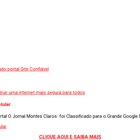
lular
portal O Jornal Montes Claros foi Classificado para o Grande Googl
CLIQUE AQUI E SAIBA MAIS