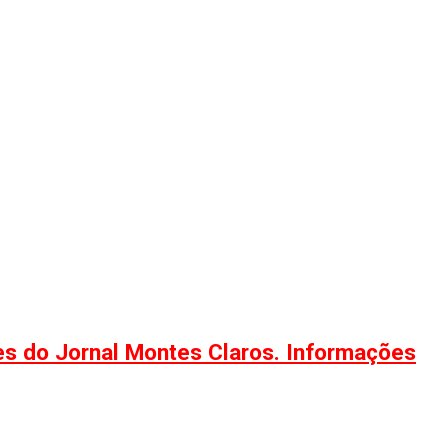
ões do Jornal Montes Claros. Informações