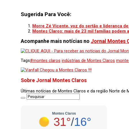
Sugerida Para Você:
Morre Zé Vicente, voz do sertão e liderança d
Montes Claros: mais de 23 mil famílias podem a
Acompanhe mais notícias no
Jornal Montes 
Tags
#montes claros
indústrias de Montes Claros
montes
Sobre Jornal Montes Claros
Últimas notícias de Montes Claros e da região Norte de