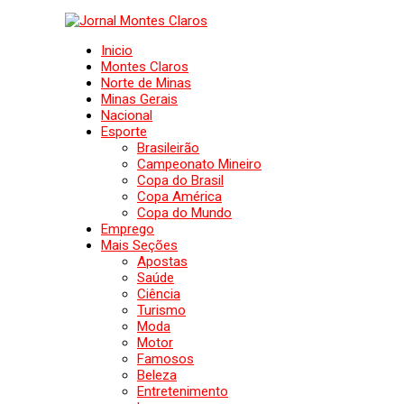
Inicio
Montes Claros
Norte de Minas
Minas Gerais
Nacional
Esporte
Brasileirão
Campeonato Mineiro
Copa do Brasil
Copa América
Copa do Mundo
Emprego
Mais Seções
Apostas
Saúde
Ciência
Turismo
Moda
Motor
Famosos
Beleza
Entretenimento