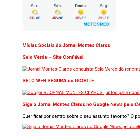
Mídias Sociais do Jornal Montes Claros
Selo Verde – Site Confiável
SELO WEB SEGURA do GOOGLE
Siga o Jornal Montes Claros no Google News pelo Ce
Quer ficar por dentro sobre o seu assunto favorito? O 