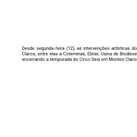
Desde segunda-feira (12), as intervenções artísticas 
Claros, entre elas a Coteminas, Elster, Usina de Biodies
encerrando a temporada do Circo Sesi em Montes Claro