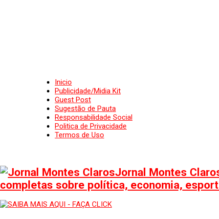
Inicio
Publicidade/Midia Kit
Guest Post
Sugestão de Pauta
Responsabilidade Social
Politica de Privacidade
Termos de Uso
Jornal Montes Claros
completas sobre política, economia, esporte