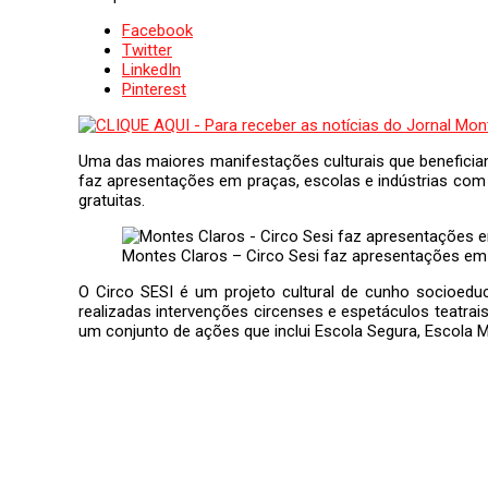
Facebook
Twitter
LinkedIn
Pinterest
Uma das maiores manifestações culturais que beneficiam
faz apresentações em praças, escolas e indústrias com 
gratuitas.
Montes Claros – Circo Sesi faz apresentações em 
O Circo SESI é um projeto cultural de cunho socioeduca
realizadas intervenções circenses e espetáculos teatrais
um conjunto de ações que inclui Escola Segura, Escola 