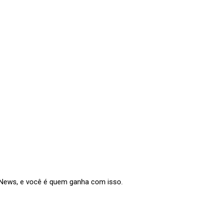
e News, e você é quem ganha com isso.