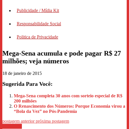
Publicidade / Mídia Kit
Responsabilidade Social
Politica de Privacidade
Mega-Sena acumula e pode pagar R$ 27
milhões; veja números
18 de janeiro de 2015
Sugerida Para Você:
Mega-Sena completa 30 anos com sorteio especial de R$
200 milhões
O Renascimento dos Números: Porque Economia virou a
“Bola da Vez” no Pós-Pandemia
postagem anterior
próxima postagem
WhastApp