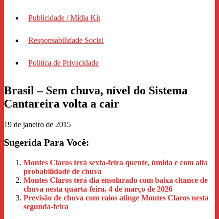
Publicidade / Mídia Kit
Responsabilidade Social
Politica de Privacidade
Brasil – Sem chuva, nível do Sistema
Cantareira volta a cair
19 de janeiro de 2015
Sugerida Para Você:
Montes Claros terá sexta-feira quente, úmida e com alta
probabilidade de chuva
Montes Claros terá dia ensolarado com baixa chance de
chuva nesta quarta-feira, 4 de março de 2026
Previsão de chuva com raios atinge Montes Claros nesta
segunda-feira