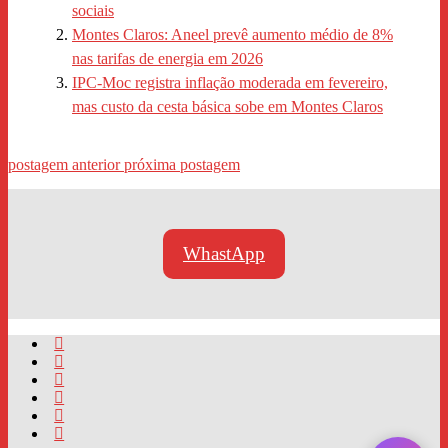
sociais
Montes Claros: Aneel prevê aumento médio de 8%
nas tarifas de energia em 2026
IPC-Moc registra inflação moderada em fevereiro,
mas custo da cesta básica sobe em Montes Claros
postagem anterior
próxima postagem
WhastApp