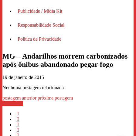
Publicidade / Mídia Kit
Responsabilidade Social
Politica de Privacidade
MG – Andarilhos morrem carbonizados
após ônibus abandonado pegar fogo
19 de janeiro de 2015
Nenhuma postagem relacionada.
postagem anterior
próxima postagem
WhastApp