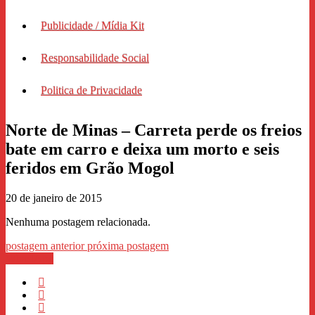
Publicidade / Mídia Kit
Responsabilidade Social
Politica de Privacidade
Norte de Minas – Carreta perde os freios
bate em carro e deixa um morto e seis
feridos em Grão Mogol
20 de janeiro de 2015
Nenhuma postagem relacionada.
postagem anterior
próxima postagem
WhastApp