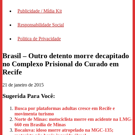
Publicidade / Mídia Kit
Responsabilidade Social
Politica de Privacidade
Brasil – Outro detento morre decapitado
no Complexo Prisional do Curado em
Recife
21 de janeiro de 2015
Sugerida Para Você:
Busca por plataformas adultas cresce em Recife e
movimenta turismo
Norte de Minas: motociclista morre em acidente na LMG-
660 em Brasília de Minas
Bocaiuva: idoso morre atropelado na MGC-135;