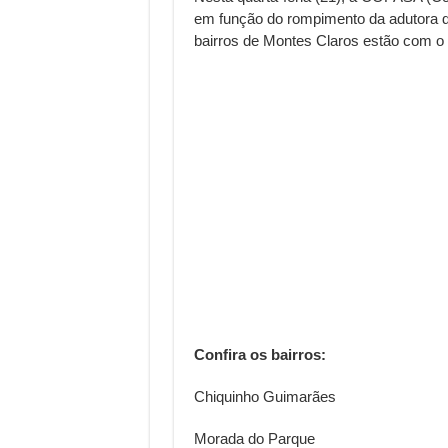
em função do rompimento da adutora d
bairros de Montes Claros estão com o
Confira os bairros:
Chiquinho Guimarães
Morada do Parque