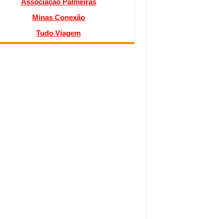
Associação Palmeiras
Minas Conexão
Tudo Viagem