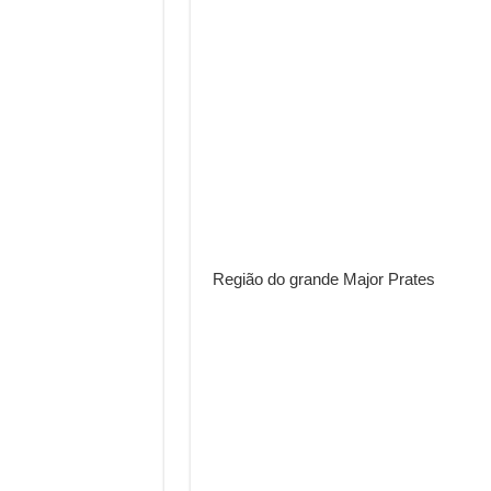
Região do grande Major Prates