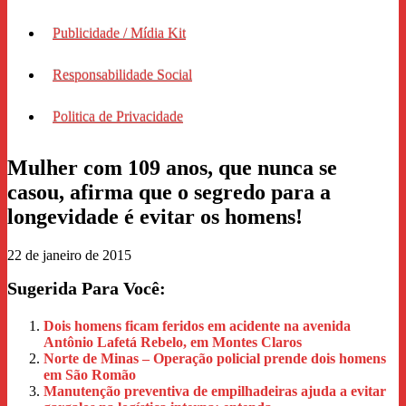
Publicidade / Mídia Kit
Responsabilidade Social
Politica de Privacidade
Mulher com 109 anos, que nunca se
casou, afirma que o segredo para a
longevidade é evitar os homens!
22 de janeiro de 2015
Sugerida Para Você:
Dois homens ficam feridos em acidente na avenida
Antônio Lafetá Rebelo, em Montes Claros
Norte de Minas – Operação policial prende dois homens
em São Romão
Manutenção preventiva de empilhadeiras ajuda a evitar