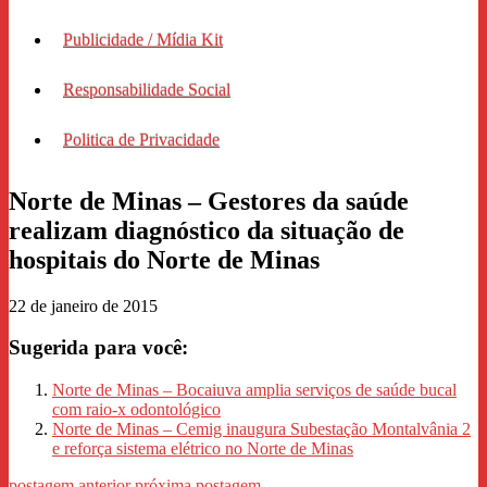
Publicidade / Mídia Kit
Responsabilidade Social
Politica de Privacidade
Norte de Minas – Gestores da saúde
realizam diagnóstico da situação de
hospitais do Norte de Minas
22 de janeiro de 2015
Sugerida para você:
Norte de Minas – Bocaiuva amplia serviços de saúde bucal
com raio-x odontológico
Norte de Minas – Cemig inaugura Subestação Montalvânia 2
e reforça sistema elétrico no Norte de Minas
postagem anterior
próxima postagem