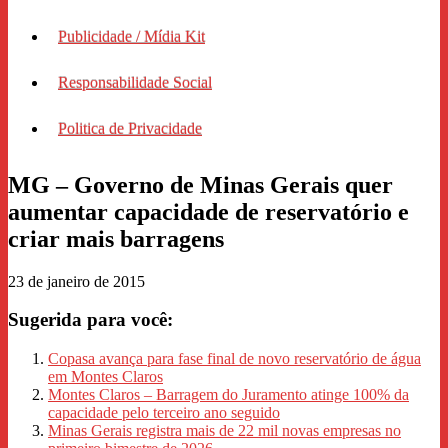
Publicidade / Mídia Kit
Responsabilidade Social
Politica de Privacidade
MG – Governo de Minas Gerais quer
aumentar capacidade de reservatório e
criar mais barragens
23 de janeiro de 2015
Sugerida para você:
Copasa avança para fase final de novo reservatório de água
em Montes Claros
Montes Claros – Barragem do Juramento atinge 100% da
capacidade pelo terceiro ano seguido
Minas Gerais registra mais de 22 mil novas empresas no