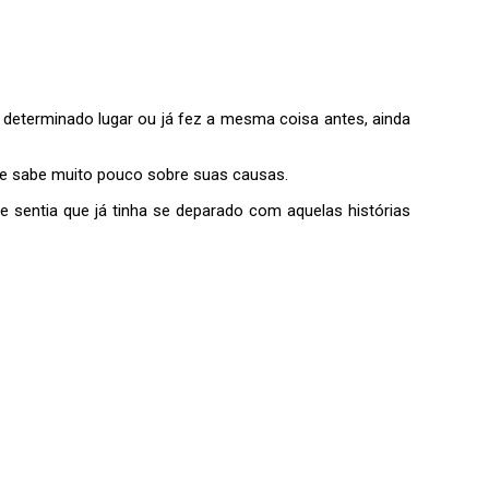
m determinado lugar ou já fez a mesma coisa antes, ainda
e sabe muito pouco sobre suas causas.
pre sentia que já tinha se deparado com aquelas histórias