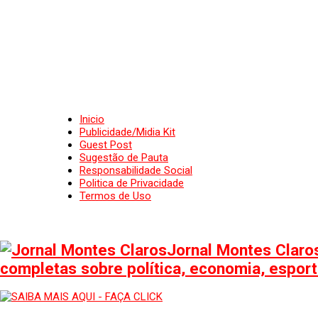
Inicio
Publicidade/Midia Kit
Guest Post
Sugestão de Pauta
Responsabilidade Social
Politica de Privacidade
Termos de Uso
Jornal Montes Claros
completas sobre política, economia, esporte