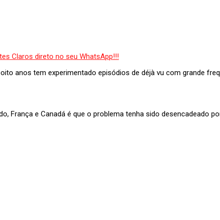
 oito anos tem experimentado episódios de déjà vu com grande frequ
ido, França e Canadá é que o problema tenha sido desencadeado po