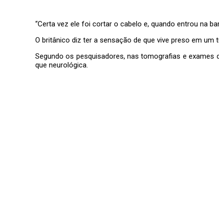
“Certa vez ele foi cortar o cabelo e, quando entrou na ba
O britânico diz ter a sensação de que vive preso em um t
Segundo os pesquisadores, nas tomografias e exames de
que neurológica.