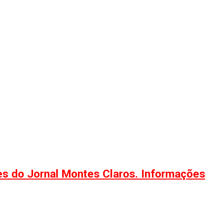
ões do Jornal Montes Claros. Informações