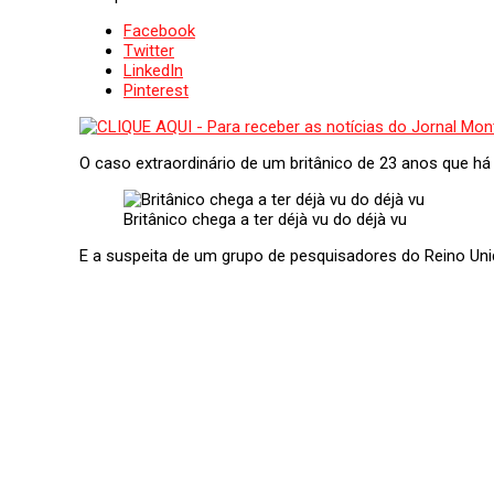
Facebook
Twitter
LinkedIn
Pinterest
O caso extraordinário de um britânico de 23 anos que há
Britânico chega a ter déjà vu do déjà vu
E a suspeita de um grupo de pesquisadores do Reino Un