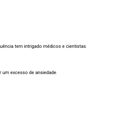
ência tem intrigado médicos e cientistas.
r um excesso de ansiedade.