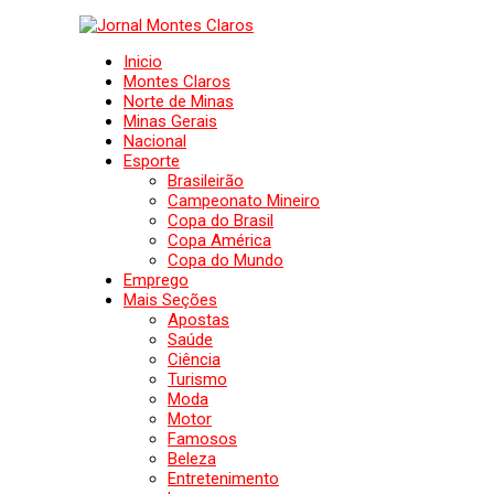
Inicio
Montes Claros
Norte de Minas
Minas Gerais
Nacional
Esporte
Brasileirão
Campeonato Mineiro
Copa do Brasil
Copa América
Copa do Mundo
Emprego
Mais Seções
Apostas
Saúde
Ciência
Turismo
Moda
Motor
Famosos
Beleza
Entretenimento