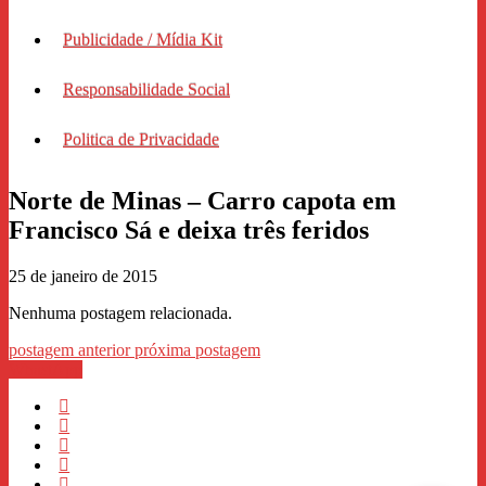
Publicidade / Mídia Kit
Responsabilidade Social
Politica de Privacidade
Norte de Minas – Carro capota em
Francisco Sá e deixa três feridos
25 de janeiro de 2015
Nenhuma postagem relacionada.
postagem anterior
próxima postagem
WhastApp