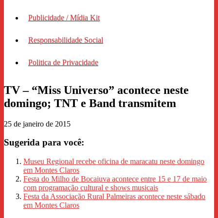
Publicidade / Mídia Kit
Responsabilidade Social
Politica de Privacidade
TV – “Miss Universo” acontece neste
domingo; TNT e Band transmitem
25 de janeiro de 2015
Sugerida para você:
Museu Regional recebe oficina de maracatu neste domingo
em Montes Claros
Festa do Milho de Bocaiuva acontece entre 15 e 17 de maio
com programação cultural e shows musicais
Festa da Associação Rural Palmeiras acontece neste sábado
em Montes Claros