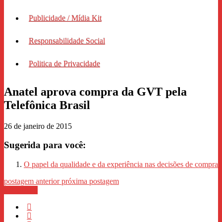
Publicidade / Mídia Kit
Responsabilidade Social
Politica de Privacidade
Anatel aprova compra da GVT pela
Telefônica Brasil
26 de janeiro de 2015
Sugerida para você:
O papel da qualidade e da experiência nas decisões de compra
postagem anterior
próxima postagem
WhastApp