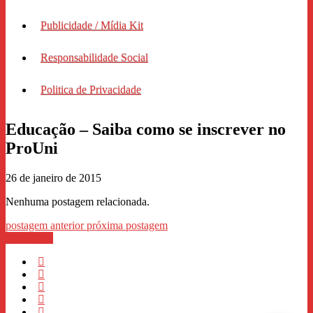
Publicidade / Mídia Kit
Responsabilidade Social
Politica de Privacidade
Educação – Saiba como se inscrever no
ProUni
26 de janeiro de 2015
Nenhuma postagem relacionada.
postagem anterior
próxima postagem
WhastApp