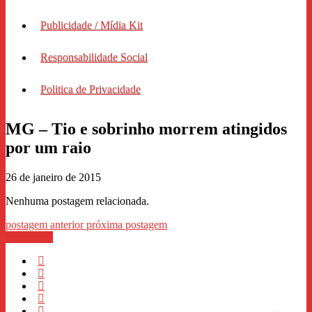
Publicidade / Mídia Kit
Responsabilidade Social
Politica de Privacidade
MG – Tio e sobrinho morrem atingidos
por um raio
26 de janeiro de 2015
Nenhuma postagem relacionada.
postagem anterior
próxima postagem
WhastApp