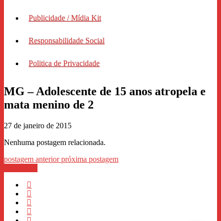
Publicidade / Mídia Kit
Responsabilidade Social
Politica de Privacidade
MG – Adolescente de 15 anos atropela e
mata menino de 2
27 de janeiro de 2015
Nenhuma postagem relacionada.
postagem anterior
próxima postagem
WhastApp