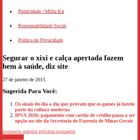
Publicidade / Mídia Kit
Responsabilidade Social
Politica de Privacidade
Segurar o xixi e calça apertada fazem
bem à saúde, diz site
27 de janeiro de 2015
Sugerida Para Você:
Os sinais do dia a dia que provam que os games já fazem
parte da cultura moderna
IPVA 2026: pagamento com cartão de crédito passa a ser
opção no site da Secretaria de Fazenda de Minas Gerais
postagem anterior
próxima postagem
WhastApp