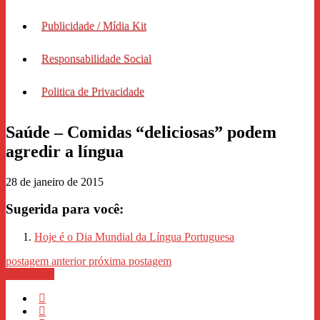
Publicidade / Mídia Kit
Responsabilidade Social
Politica de Privacidade
Saúde – Comidas “deliciosas” podem
agredir a língua
28 de janeiro de 2015
Sugerida para você:
Hoje é o Dia Mundial da Língua Portuguesa
postagem anterior
próxima postagem
WhastApp