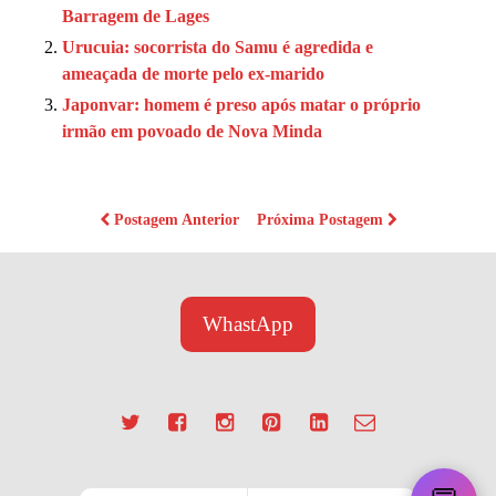
Barragem de Lages
Urucuia: socorrista do Samu é agredida e
ameaçada de morte pelo ex-marido
Japonvar: homem é preso após matar o próprio
irmão em povoado de Nova Minda
Postagem Anterior
Próxima Postagem
WhastApp