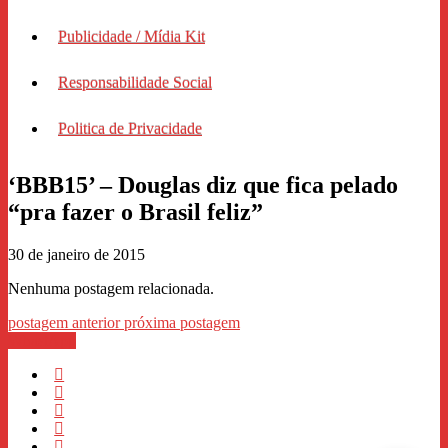
Publicidade / Mídia Kit
Responsabilidade Social
Politica de Privacidade
‘BBB15’ – Douglas diz que fica pelado
“pra fazer o Brasil feliz”
30 de janeiro de 2015
Nenhuma postagem relacionada.
postagem anterior
próxima postagem
WhastApp