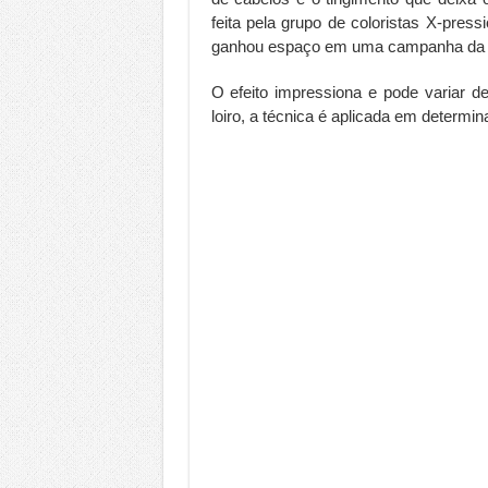
feita pela grupo de coloristas X-pres
ganhou espaço em uma campanha da 
O efeito impressiona e pode variar d
loiro, a técnica é aplicada em determin