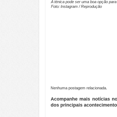
A ténica pode ser uma boa opção para 
Foto: Instagram / Reprodução
Nenhuma postagem relacionada.
Acompanhe mais notícias n
dos principais acontecimento