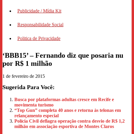
Publicidade / Mídia Kit
Responsabilidade Social
Politica de Privacidade
‘BBB15’ – Fernando diz que posaria nu
por R$ 1 milhão
1 de fevereiro de 2015
Sugerida Para Você:
Busca por plataformas adultas cresce em Recife e
movimenta turismo
“Top Gun” completa 40 anos e retorna às telonas em
relançamento especial
Polícia Civil deflagra operação contra desvio de R$ 1,2
milhão em associação esportiva de Montes Claros