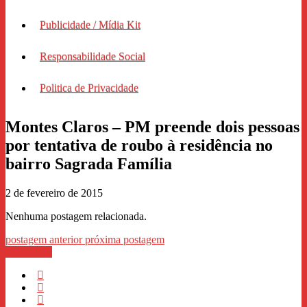
Publicidade / Mídia Kit
Responsabilidade Social
Politica de Privacidade
Montes Claros – PM preende dois pessoas
por tentativa de roubo à residência no
bairro Sagrada Família
2 de fevereiro de 2015
Nenhuma postagem relacionada.
postagem anterior
próxima postagem
WhastApp