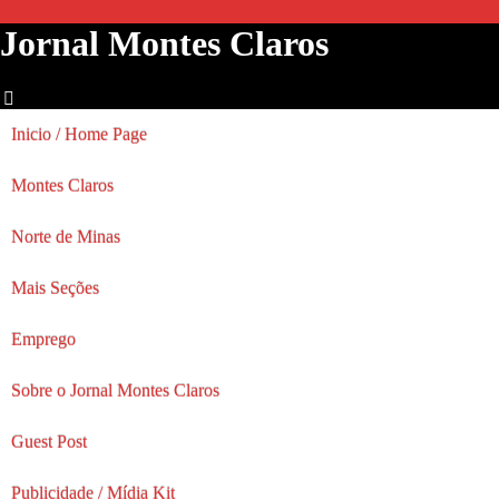
Jornal Montes Claros
Inicio / Home Page
Montes Claros
Norte de Minas
Mais Seções
Emprego
Sobre o Jornal Montes Claros
Guest Post
Publicidade / Mídia Kit