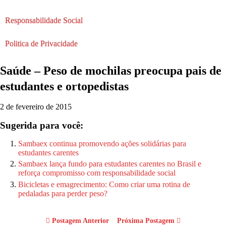
Responsabilidade Social
Politica de Privacidade
Saúde – Peso de mochilas preocupa pais de
estudantes e ortopedistas
2 de fevereiro de 2015
Sugerida para você:
Sambaex continua promovendo ações solidárias para
estudantes carentes
Sambaex lança fundo para estudantes carentes no Brasil e
reforça compromisso com responsabilidade social
Bicicletas e emagrecimento: Como criar uma rotina de
pedaladas para perder peso?
Postagem Anterior
Próxima Postagem