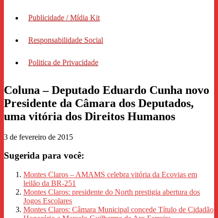
Publicidade / Mídia Kit
Responsabilidade Social
Politica de Privacidade
Coluna – Deputado Eduardo Cunha novo
Presidente da Câmara dos Deputados,
uma vitória dos Direitos Humanos
3 de fevereiro de 2015
Sugerida para você:
Montes Claros – AMAMS celebra vitória da Ecovias em
leilão da BR-251
Montes Claros: presidente do North prestigia abertura dos
Jogos Escolares
Montes Claros: Câmara Municipal concede Título de Cidadão