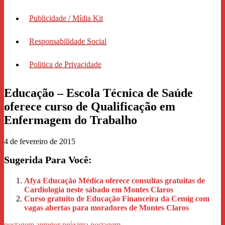
Publicidade / Mídia Kit
Responsabilidade Social
Politica de Privacidade
Educação – Escola Técnica de Saúde
oferece curso de Qualificação em
Enfermagem do Trabalho
4 de fevereiro de 2015
Sugerida Para Você:
Afya Educação Médica oferece consultas gratuitas de
Cardiologia neste sábado em Montes Claros
Curso gratuito de Educação Financeira da Cemig com
vagas abertas para moradores de Montes Claros
postagem anterior
próxima postagem