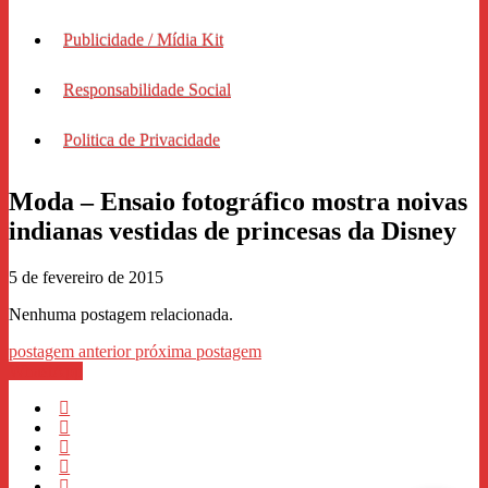
Publicidade / Mídia Kit
Responsabilidade Social
Politica de Privacidade
Moda – Ensaio fotográfico mostra noivas
indianas vestidas de princesas da Disney
5 de fevereiro de 2015
Nenhuma postagem relacionada.
postagem anterior
próxima postagem
WhastApp