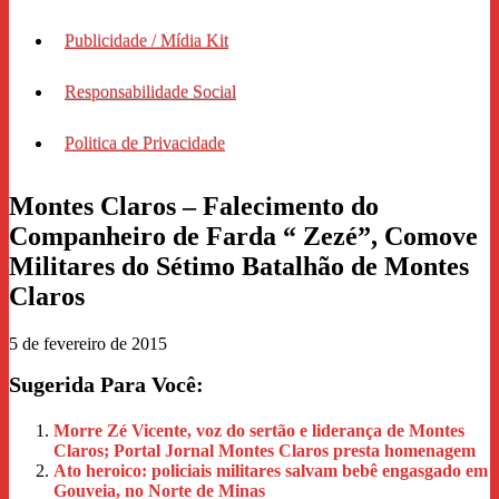
Publicidade / Mídia Kit
Responsabilidade Social
Politica de Privacidade
Montes Claros – Falecimento do
Companheiro de Farda “ Zezé”, Comove
Militares do Sétimo Batalhão de Montes
Claros
5 de fevereiro de 2015
Sugerida Para Você:
Morre Zé Vicente, voz do sertão e liderança de Montes
Claros; Portal Jornal Montes Claros presta homenagem
Ato heroico: policiais militares salvam bebê engasgado em
Gouveia, no Norte de Minas