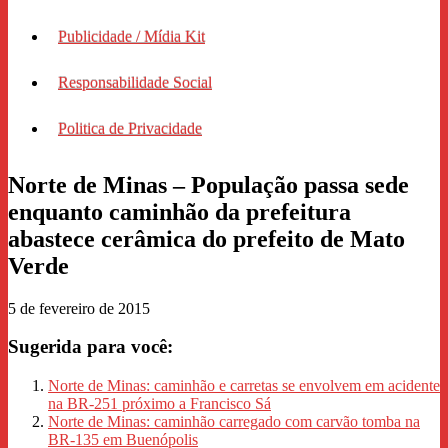
Publicidade / Mídia Kit
Responsabilidade Social
Politica de Privacidade
Norte de Minas – População passa sede
enquanto caminhão da prefeitura
abastece cerâmica do prefeito de Mato
Verde
5 de fevereiro de 2015
Sugerida para você:
Norte de Minas: caminhão e carretas se envolvem em acidente
na BR-251 próximo a Francisco Sá
Norte de Minas: caminhão carregado com carvão tomba na
BR-135 em Buenópolis