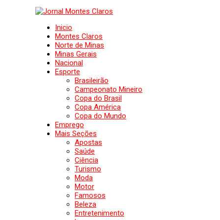
Inicio
Montes Claros
Norte de Minas
Minas Gerais
Nacional
Esporte
Brasileirão
Campeonato Mineiro
Copa do Brasil
Copa América
Copa do Mundo
Emprego
Mais Seções
Apostas
Saúde
Ciência
Turismo
Moda
Motor
Famosos
Beleza
Entretenimento