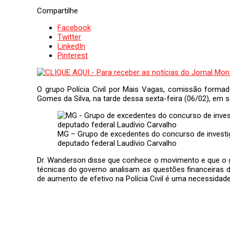
Compartilhe
Facebook
Twitter
LinkedIn
Pinterest
O grupo Polícia Civil por Mais Vagas, comissão forma
Gomes da Silva, na tarde dessa sexta-feira (06/02), em 
MG – Grupo de excedentes do concurso de investi
deputado federal Laudívio Carvalho
Dr. Wanderson disse que conhece o movimento e que o gov
técnicas do governo analisam as questões financeiras 
de aumento de efetivo na Polícia Civil é uma necessidade