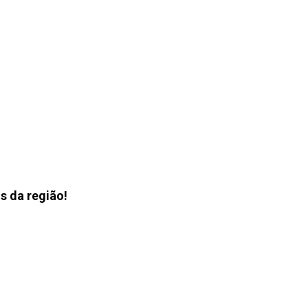
s da região!