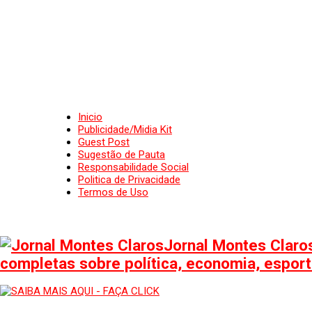
Inicio
Publicidade/Midia Kit
Guest Post
Sugestão de Pauta
Responsabilidade Social
Politica de Privacidade
Termos de Uso
Jornal Montes Claros
completas sobre política, economia, esporte