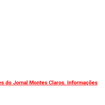
ões do Jornal Montes Claros. Informações