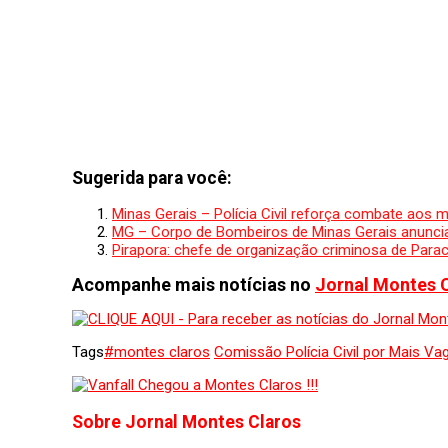
Sugerida para você:
Minas Gerais – Polícia Civil reforça combate aos 
MG – Corpo de Bombeiros de Minas Gerais anunci
Pirapora: chefe de organização criminosa de Para
Acompanhe mais notícias no
Jornal Montes 
Tags
#montes claros
Comissão Polícia Civil por Mais Va
Sobre Jornal Montes Claros