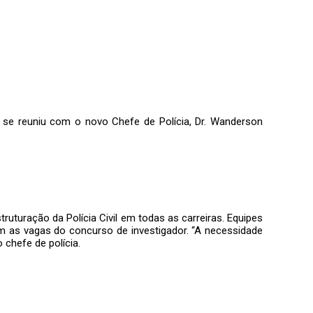
 se reuniu com o novo Chefe de Polícia, Dr. Wanderson
uturação da Polícia Civil em todas as carreiras. Equipes
m as vagas do concurso de investigador. “A necessidade
 chefe de polícia.