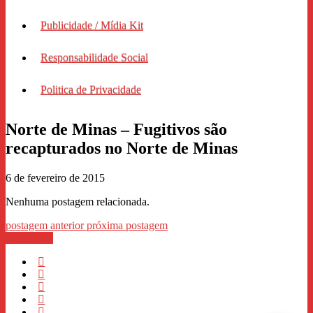
Publicidade / Mídia Kit
Responsabilidade Social
Politica de Privacidade
Norte de Minas – Fugitivos são
recapturados no Norte de Minas
6 de fevereiro de 2015
Nenhuma postagem relacionada.
postagem anterior
próxima postagem
WhastApp