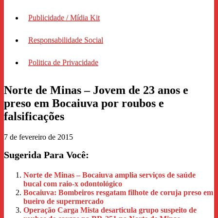
Publicidade / Mídia Kit
Responsabilidade Social
Politica de Privacidade
Norte de Minas – Jovem de 23 anos e
preso em Bocaiuva por roubos e
falsificações
7 de fevereiro de 2015
Sugerida Para Você:
Norte de Minas – Bocaiuva amplia serviços de saúde
bucal com raio-x odontológico
Bocaiuva: Bombeiros resgatam filhote de coruja preso em
bueiro de supermercado
Operação Carga Mista desarticula grupo suspeito de