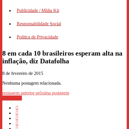
Publicidade / Mídia Kit
Responsabilidade Social
Politica de Privacidade
8 em cada 10 brasileiros esperam alta na
inflação, diz Datafolha
8 de fevereiro de 2015
Nenhuma postagem relacionada.
postagem anterior
próxima postagem
WhastApp