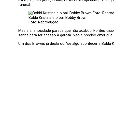
funeral.
Bobbi Kristina e o pai, Bobby Brown
Foto: Reprodução
Mas a animosidade parece que não acabou. Fontes disse
senha para ter acesso à garota. Não é preciso dizer que 
Um dos Browns já declarou: “se algo acontecer a Bobbi K