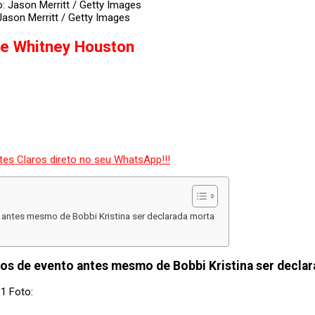
 Jason Merritt / Getty Images
 de Whitney Houston
antes mesmo de Bobbi Kristina ser declarada morta
os de evento antes mesmo de Bobbi Kristina ser decla