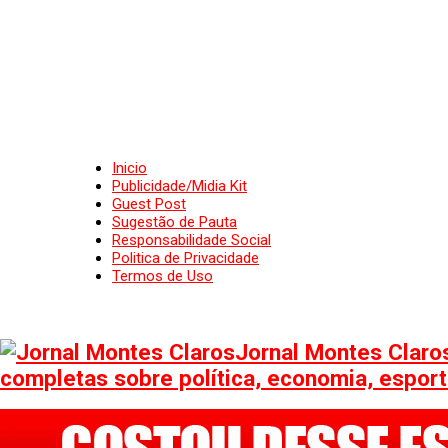
Inicio
Publicidade/Midia Kit
Guest Post
Sugestão de Pauta
Responsabilidade Social
Politica de Privacidade
Termos de Uso
Jornal Montes Claros
completas sobre política, economia, esporte