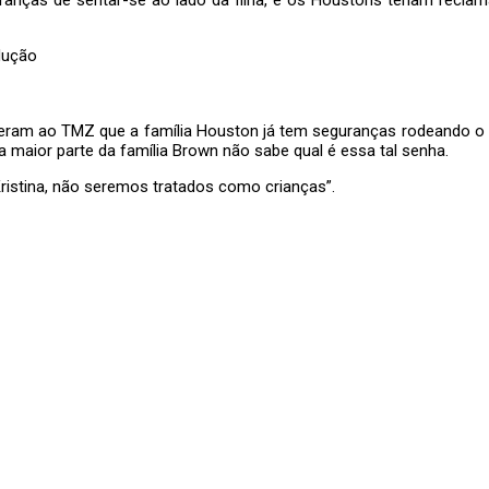
ram ao TMZ que a família Houston já tem seguranças rodeando o qua
a maior parte da família Brown não sabe qual é essa tal senha.
ristina, não seremos tratados como crianças”.