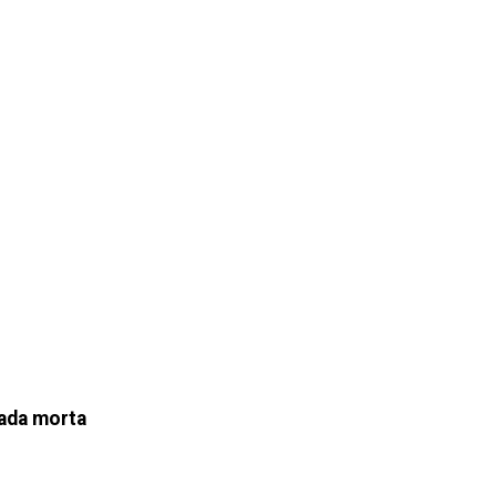
rada morta