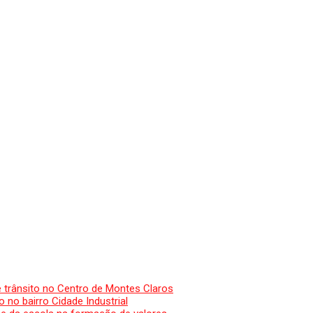
e trânsito no Centro de Montes Claros
no bairro Cidade Industrial