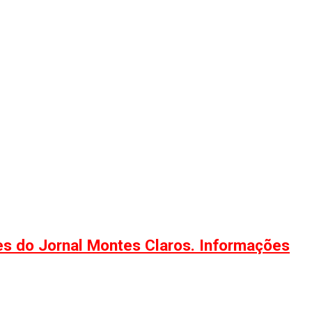
ões do Jornal Montes Claros. Informações