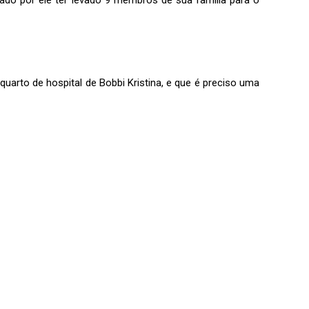
rto de hospital de Bobbi Kristina, e que é preciso uma