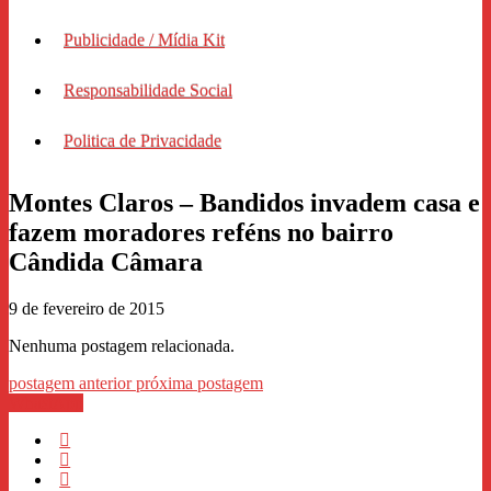
Publicidade / Mídia Kit
Responsabilidade Social
Politica de Privacidade
Montes Claros – Bandidos invadem casa e
fazem moradores reféns no bairro
Cândida Câmara
9 de fevereiro de 2015
Nenhuma postagem relacionada.
postagem anterior
próxima postagem
WhastApp